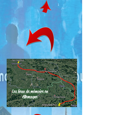
Les lieux de mémoire en
Allemagne