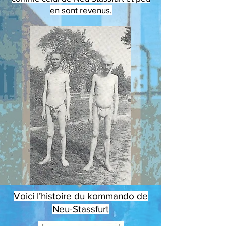
en sont revenus.
Voici l’histoire du kommando de
Neu-Stassfurt