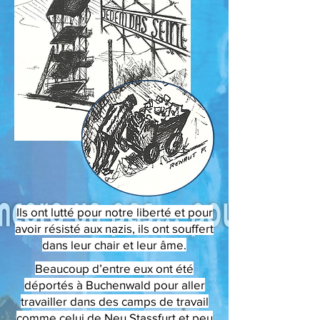
Ils ont lutté pour notre liberté et pour
avoir résisté aux nazis, ils ont souffert
dans leur chair et leur âme.
Beaucoup d’entre eux ont été
déportés à Buchenwald pour aller
travailler dans des camps de travail
comme celui de Neu Stassfurt et peu